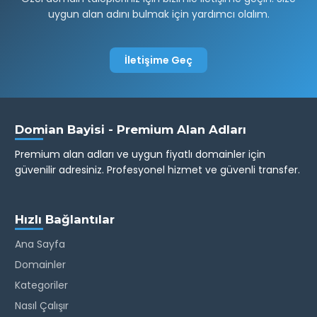
uygun alan adını bulmak için yardımcı olalım.
İletişime Geç
Domian Bayisi - Premium Alan Adları
Premium alan adları ve uygun fiyatlı domainler için
güvenilir adresiniz. Profesyonel hizmet ve güvenli transfer.
Hızlı Bağlantılar
Ana Sayfa
Domainler
Kategoriler
Nasıl Çalışır