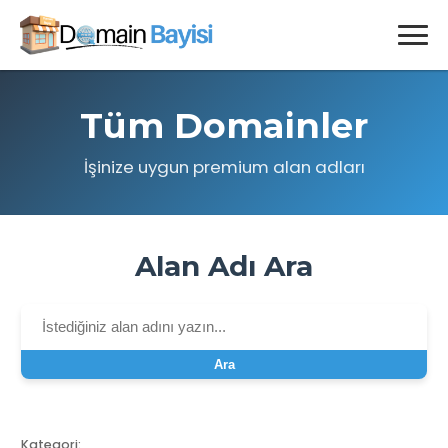
Tüm Domainler
İşinize uygun premium alan adları
Alan Adı Ara
Ara
Kategori: