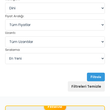
Fiyat Aralığı:
Uzantı:
Sıralama:
Filtrele
Filtreleri Temizle
PREMIUM